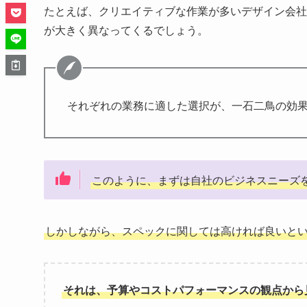
たとえば、クリエイティブな作業が多いデザイン会社
が大きく異なってくるでしょう。
それぞれの業務に適した選択が、一石二鳥の効
このように、まずは自社のビジネスニーズ
しかしながら、スペックに関しては高ければ良いと
それは、予算やコストパフォーマンスの観点から