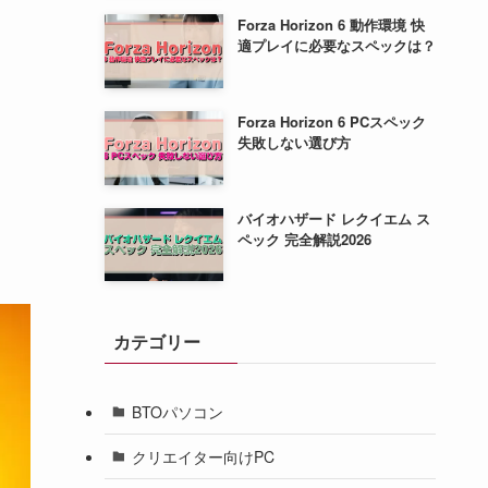
Forza Horizon 6 動作環境 快
適プレイに必要なスペックは？
Forza Horizon 6 PCスペック
失敗しない選び方
バイオハザード レクイエム ス
ペック 完全解説2026
カテゴリー
BTOパソコン
クリエイター向けPC