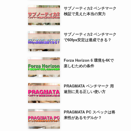
サブノーティカ2 ベンチマーク
検証で見えた本当の実力
サブノーティカ2 ベンチマーク
で60fps安定は達成できる？
Forza Horizon 6 環境を4Kで
楽しむための条件
PRAGMATA ベンチマーク 用
途別に見る正しい使い方
PRAGMATA PC スペックは将
来性があるモデルか？