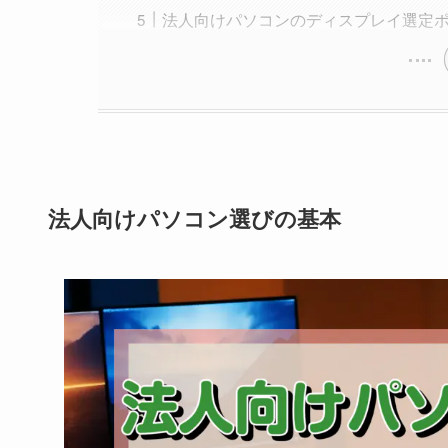
法人向けパソコンのディスプレイ選定
法人向けパソコン選びの基本