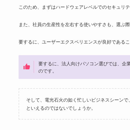
このため、まずはハードウェアレベルでのセキュリテ
また、社員の生産性を左右する使いやすさも、選ぶ際
要するに、ユーザーエクスペリエンスが良好であるこ
要するに、法人向けパソコン選びでは、企
のです。
そして、電光石火の如く忙しいビジネスシーンで
といえるのではないでしょうか。