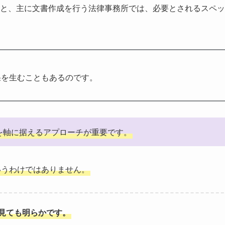
と、主に文書作成を行う法律事務所では、必要とされるスペッ
果を生むこともあるのです。
を軸に据えるアプローチが重要です。
いうわけではありません。
見ても明らかです。