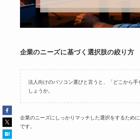
企業のニーズに基づく選択肢の絞り方
法人向けのパソコン選びと言うと、「どこから手
しょうか。
企業のニーズにしっかりマッチした選択をするために
です。