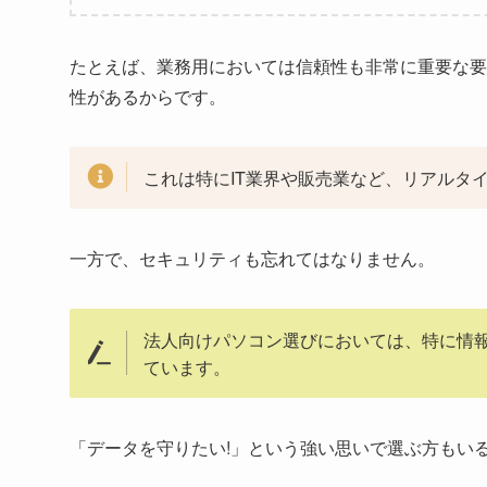
たとえば、業務用においては信頼性も非常に重要な要
性があるからです。
これは特にIT業界や販売業など、リアルタ
一方で、セキュリティも忘れてはなりません。
法人向けパソコン選びにおいては、特に情
ています。
「データを守りたい!」という強い思いで選ぶ方もい