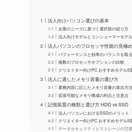
法人向けパソコン選びの基本
企業のニーズに基づく選択肢の絞り方
法人向けモデルとコンシューマーモデ
法人パソコンのプロセッサ性能の見極
パフォーマンスと効率のバランスを取
複数のプロセッサオプションの比較
クリエイター向けPC おすすめモデル5
法人に適したメモリ容量の選び方
業務内容に応じたメモリ容量の算出方
拡張可能なメモリ構成の利点と注意点
記憶装置の種類と選び方 HDD vs SSD
法人パソコンにおけるSSDのメリット
クリエイター向けPC おすすめモデル5
データセキュリティとストレージの冗