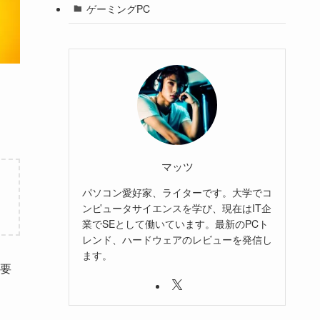
ゲーミングPC
マッツ
パソコン愛好家、ライターです。大学でコ
ンピュータサイエンスを学び、現在はIT企
業でSEとして働いています。最新のPCト
レンド、ハードウェアのレビューを発信し
ます。
要