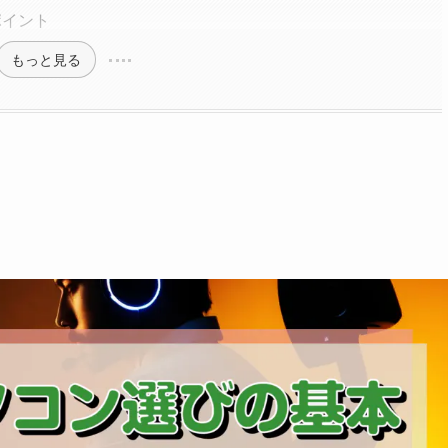
ポイント
もっと見る