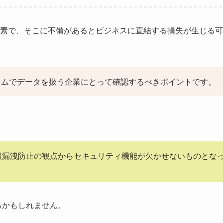
素で、そこに不備があるとビジネスに直結する損失が生じる可
イムでデータを扱う企業にとって確認するべきポイントです。
報漏洩防止の観点からセキュリティ機能が欠かせないものとな
るかもしれません。