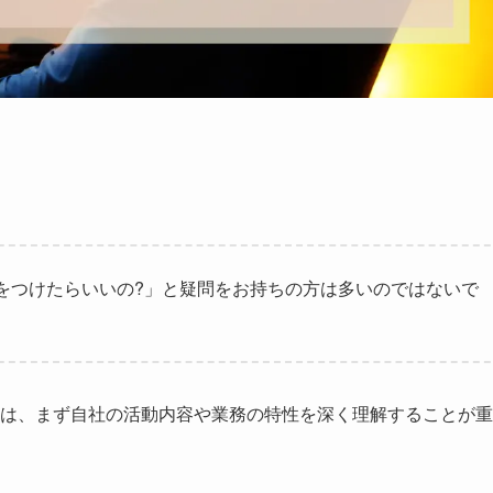
をつけたらいいの?」と疑問をお持ちの方は多いのではないで
は、まず自社の活動内容や業務の特性を深く理解することが重