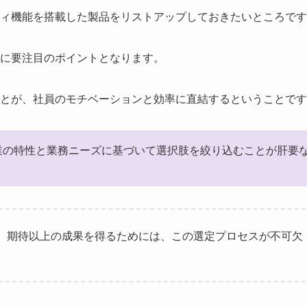
ィ機能を搭載した製品をリストアップしておきたいところです
に要注目のポイントとなります。
とが、社員のモチベーションと効率に直結するということです
業の特性と業務ニーズに基づいて選択肢を絞り込むことが肝要
、期待以上の成果を得るためには、この選定プロセスが不可欠