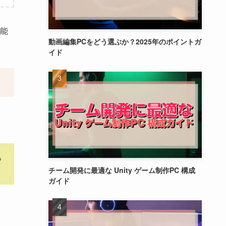
能
動画編集PCをどう選ぶか？2025年のポイントガ
イド
っ
チーム開発に最適な Unity ゲーム制作PC 構成
ガイド