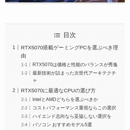
目次
RTX5070搭載ゲーミングPCを選ぶべき理
由
RTX5070は価格と性能のバランスが秀逸
最新技術が詰まった次世代アーキテクチ
ャ
RTX5070に最適なCPUの選び方
IntelとAMDどちらを選ぶべきか
コストパフォーマンス重視ならこの選択
ハイエンド志向なら妥協しない選択を
パソコン おすすめモデル5選