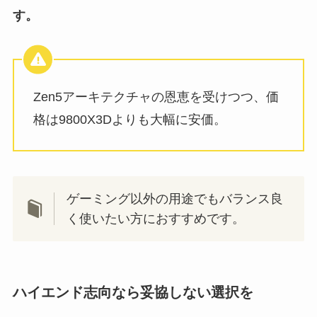
す。
Zen5アーキテクチャの恩恵を受けつつ、価
格は9800X3Dよりも大幅に安価。
ゲーミング以外の用途でもバランス良
く使いたい方におすすめです。
ハイエンド志向なら妥協しない選択を