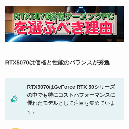
RTX5070は価格と性能のバランスが秀逸
RTX5070はGeForce RTX 50シリーズ
の中でも特にコストパフォーマンスに
優れたモデル
として注目を集めていま
す。