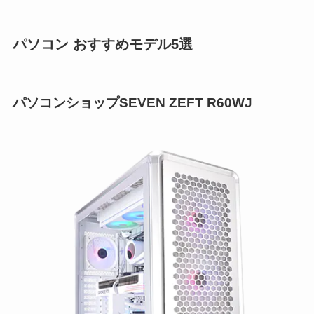
パソコン おすすめモデル5選
パソコンショップSEVEN ZEFT R60WJ