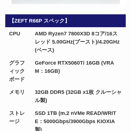
【ZEFT R66P スペック】
CPU
AMD Ryzen7 7800X3D 8コア/16ス
レッド 5.00GHz(ブースト)/4.20GHz
(ベース)
グラフ
GeForce RTX5060Ti 16GB (VRA
ィック
M：16GB)
ボード
メモリ
32GB DDR5 (32GB x1枚 クルーシャ
ル製)
ストレ
SSD 1TB (m.2 nVMe READ/WRIT
ージ
E：5000Gbps/3900Gbps KIOXIA
製)