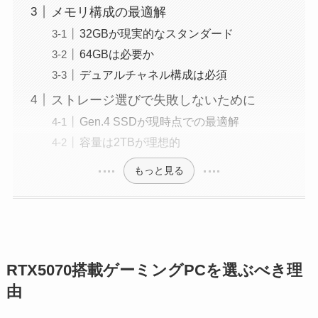
メモリ構成の最適解
32GBが現実的なスタンダード
64GBは必要か
デュアルチャネル構成は必須
ストレージ選びで失敗しないために
Gen.4 SSDが現時点での最適解
容量は2TBが理想的
もっと見る
RTX5070搭載ゲーミングPCを選ぶべき理
由