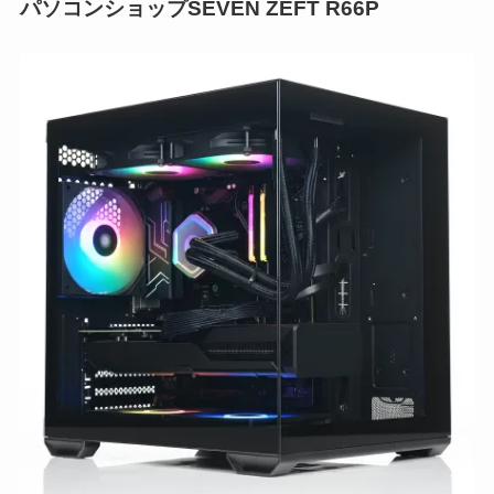
パソコンショップSEVEN ZEFT R66P