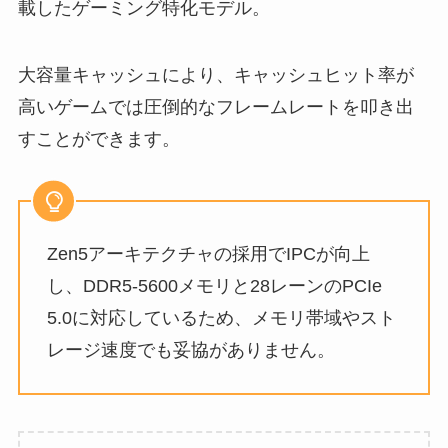
載したゲーミング特化モデル。
大容量キャッシュにより、キャッシュヒット率が
高いゲームでは圧倒的なフレームレートを叩き出
すことができます。
Zen5アーキテクチャの採用でIPCが向上
し、DDR5-5600メモリと28レーンのPCIe
5.0に対応しているため、メモリ帯域やスト
レージ速度でも妥協がありません。