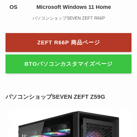
OS
Microsoft Windows 11 Home
パソコンショップSEVEN ZEFT R66P
ZEFT R66P 商品ページ
BTOパソコンカスタマイズページ
パソコンショップSEVEN ZEFT Z59G