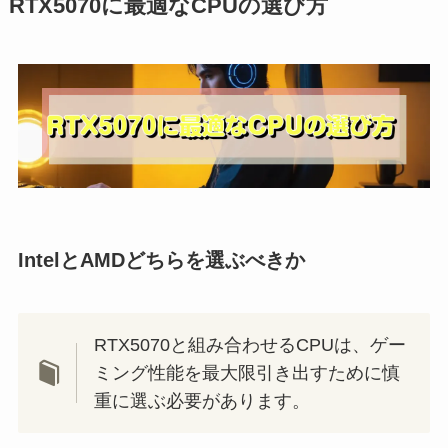
RTX5070に最適なCPUの選び方
IntelとAMDどちらを選ぶべきか
RTX5070と組み合わせるCPUは、ゲー
ミング性能を最大限引き出すために慎
重に選ぶ必要があります。