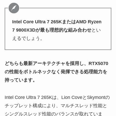
Intel Core Ultra 7 265KまたはAMD Ryzen
7 9800X3Dが最も理想的な組み合わせ
とい
えるでしょう。
どちらも最新アーキテクチャを採用し、RTX5070
の性能をボトルネックなく発揮できる処理能力を
持っています。
Intel Core Ultra 7 265Kは、Lion CoveとSkymontの
チップレット構成により、マルチスレッド性能と
シングルスレッド性能のバランスが取れていま