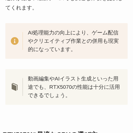
てくれます。
AI処理能力の向上により、ゲーム配信
やクリエイティブ作業との併用も現実
的になっています。
動画編集やAIイラスト生成といった用
途でも、RTX5070の性能は十分に活用
できるでしょう。