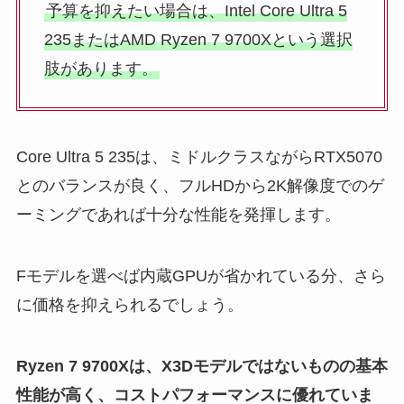
予算を抑えたい場合は、Intel Core Ultra 5
235またはAMD Ryzen 7 9700Xという選択
肢があります。
Core Ultra 5 235は、ミドルクラスながらRTX5070
とのバランスが良く、フルHDから2K解像度でのゲ
ーミングであれば十分な性能を発揮します。
Fモデルを選べば内蔵GPUが省かれている分、さら
に価格を抑えられるでしょう。
Ryzen 7 9700Xは、X3Dモデルではないものの基本
性能が高く、コストパフォーマンスに優れていま