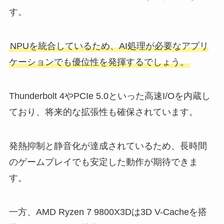
す。
NPUを統合しているため、AI処理が必要なアプリ
ケーションでも優位性を発揮するでしょう。
Thunderbolt 4やPCIe 5.0といった高速I/Oを内蔵し
ており、将来的な拡張性も確保されています。
発熱抑制と静音化が達成されているため、長時間
のゲームプレイでも安定した動作が期待できま
す。
一方、AMD Ryzen 7 9800X3Dは3D V-Cacheを搭