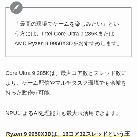
「最高の環境でゲームを楽しみたい」とい
う方には、Intel Core Ultra 9 285Kまたは
AMD Ryzen 9 9950X3Dをおすすめします。
Core Ultra 9 285Kは、最大コア数とスレッド数に
より、ゲーム配信やマルチタスク環境でも余裕を
持った動作が可能。
NPUによるAI処理能力も最大限活用できます。
Ryzen 9 9950X3Dは、16コア32スレッドという圧