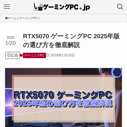
ホーム
ゲーミングPC
RTX5070 ゲーミングPC 2025年版
2026
1/20
の選び方を徹底解説
広告
2026年1月20日
ゲーミングPC