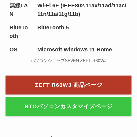
無線LA
Wi-Fi 6E (IEEE802.11ax/11ad/11ac/
N
11n/11a/11g/11b)
BlueTo
BlueTooth 5
oth
OS
Microsoft Windows 11 Home
パソコンショップSEVEN ZEFT R60WJ
ZEFT R60WJ 商品ページ
BTOパソコンカスタマイズページ