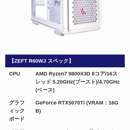
【ZEFT R60WJ スペック】
CPU
AMD Ryzen7 9800X3D 8コア/16ス
レッド 5.20GHz(ブースト)/4.70GHz
(ベース)
グラフ
GeForce RTX5070Ti (VRAM：16G
ィック
B)
ボード