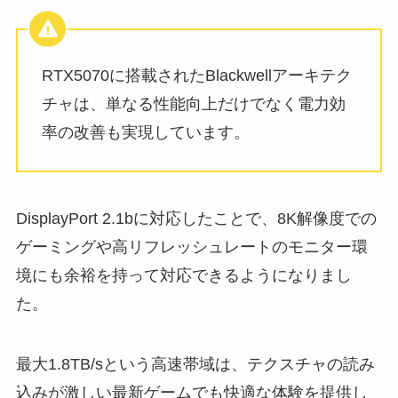
RTX5070に搭載されたBlackwellアーキテク
チャは、単なる性能向上だけでなく電力効
率の改善も実現しています。
DisplayPort 2.1bに対応したことで、8K解像度での
ゲーミングや高リフレッシュレートのモニター環
境にも余裕を持って対応できるようになりまし
た。
最大1.8TB/sという高速帯域は、テクスチャの読み
込みが激しい最新ゲームでも快適な体験を提供し