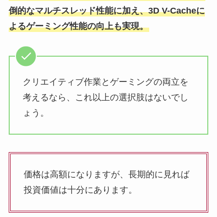
倒的なマルチスレッド性能に加え、3D V-Cacheに
よるゲーミング性能の向上も実現。
クリエイティブ作業とゲーミングの両立を
考えるなら、これ以上の選択肢はないでし
ょう。
価格は高額になりますが、長期的に見れば
投資価値は十分にあります。