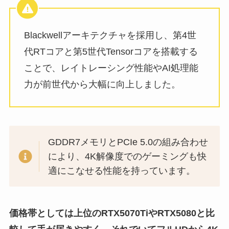
Blackwellアーキテクチャを採用し、第4世
代RTコアと第5世代Tensorコアを搭載する
ことで、レイトレーシング性能やAI処理能
力が前世代から大幅に向上しました。
GDDR7メモリとPCIe 5.0の組み合わせ
により、4K解像度でのゲーミングも快
適にこなせる性能を持っています。
価格帯としては上位のRTX5070TiやRTX5080と比