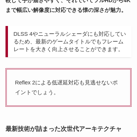
較して手が届きやすく、それでいてフルHDから4K
まで幅広い解像度に対応できる懐の深さが魅力。
DLSS 4やニューラルシェーダにも対応してい
るため、最新のゲームタイトルでもフレーム
レートを大きく向上させることができます。
Reflex 2による低遅延対応も見逃せないポ
イントでしょう。
最新技術が詰まった次世代アーキテクチャ