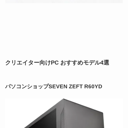
クリエイター向けPC おすすめモデル4選
パソコンショップSEVEN ZEFT R60YD