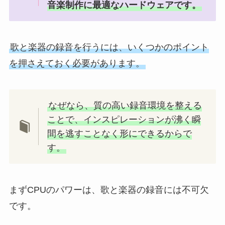
音楽制作に最適なハードウェアです。
歌と楽器の録音を行うには、いくつかのポイント
を押さえておく必要があります。
なぜなら、質の高い録音環境を整える
ことで、インスピレーションが沸く瞬
間を逃すことなく形にできるからで
す。
まずCPUのパワーは、歌と楽器の録音には不可欠
です。