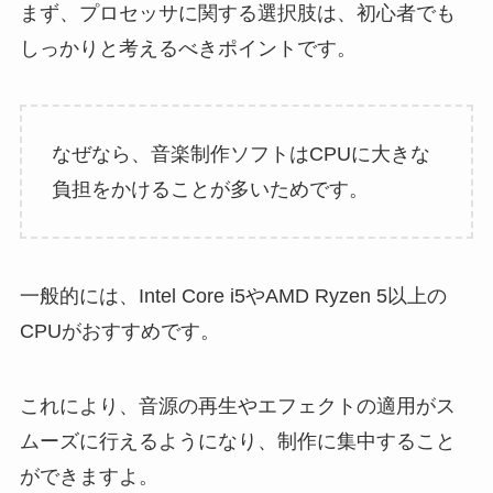
まず、プロセッサに関する選択肢は、初心者でも
しっかりと考えるべきポイントです。
なぜなら、音楽制作ソフトはCPUに大きな
負担をかけることが多いためです。
一般的には、Intel Core i5やAMD Ryzen 5以上の
CPUがおすすめです。
これにより、音源の再生やエフェクトの適用がス
ムーズに行えるようになり、制作に集中すること
ができますよ。