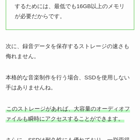
するためには、最低でも16GB以上のメモリ
が必要だからです。
次に、録音データを保存するストレージの速さも
侮れません。
本格的な音楽制作を行う場合、SSDを使用しない
手はありませんね。
このストレージがあれば、大容量のオーディオフ
ァイルも瞬時にアクセスすることができます。
さらに、SSDは耐久性にも優れており、一挙両得