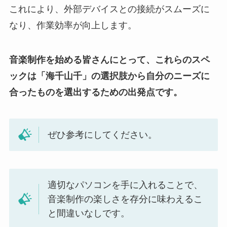
これにより、外部デバイスとの接続がスムーズに
なり、作業効率が向上します。
音楽制作を始める皆さんにとって、これらのスペ
ックは「海千山千」の選択肢から自分のニーズに
合ったものを選出するための出発点です。
ぜひ参考にしてください。
適切なパソコンを手に入れることで、
音楽制作の楽しさを存分に味わえるこ
と間違いなしです。