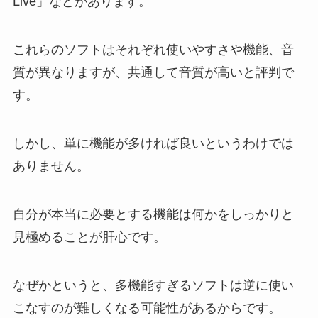
Live」などがあります。
これらのソフトはそれぞれ使いやすさや機能、音
質が異なりますが、共通して音質が高いと評判で
す。
しかし、単に機能が多ければ良いというわけでは
ありません。
自分が本当に必要とする機能は何かをしっかりと
見極めることが肝心です。
なぜかというと、多機能すぎるソフトは逆に使い
こなすのが難しくなる可能性があるからです。