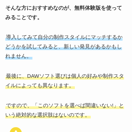
そんな方におすすめなのが、無料体験版を使って
みることです。
導入してみて自分の制作スタイルにマッチするか
どうかを試してみると、新しい発見があるかもし
れません。
最後に、DAWソフト選びは個人の好みや制作スタ
イルによっても異なります。
ですので、「このソフトを選べば間違いない!」と
いう絶対的な選択肢はないのです。