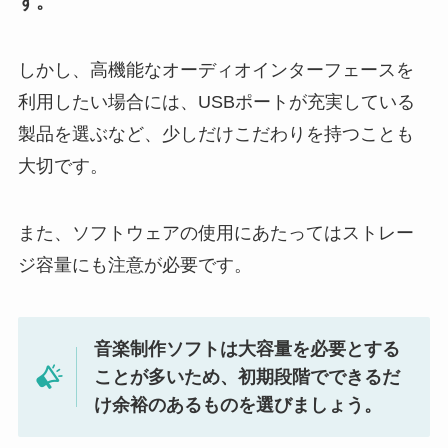
す。
しかし、高機能なオーディオインターフェースを
利用したい場合には、USBポートが充実している
製品を選ぶなど、少しだけこだわりを持つことも
大切です。
また、ソフトウェアの使用にあたってはストレー
ジ容量にも注意が必要です。
音楽制作ソフトは大容量を必要とする
ことが多いため、初期段階でできるだ
け余裕のあるものを選びましょう。