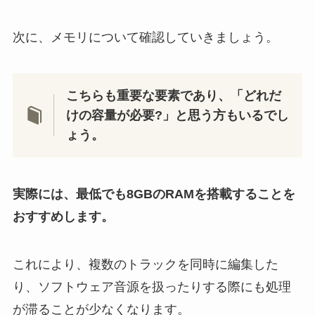
次に、メモリについて確認していきましょう。
こちらも重要な要素であり、「どれだ
けの容量が必要?」と思う方もいるでし
ょう。
実際には、最低でも8GBのRAMを搭載することを
おすすめします。
これにより、複数のトラックを同時に編集した
り、ソフトウェア音源を扱ったりする際にも処理
が滞ることが少なくなります。