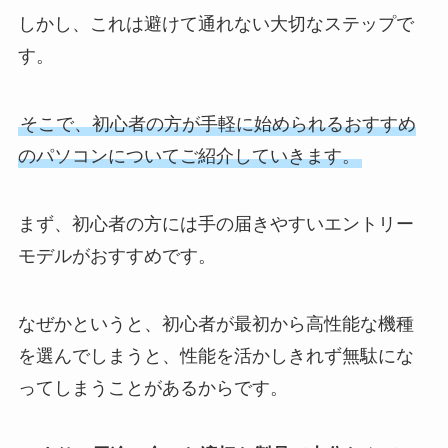
しかし、これは避けて通れない大切なステップで
す。
そこで、初心者の方が手軽に始められるおすすめ
のパソコンについてご紹介していきます。
まず、初心者の方には手の届きやすいエントリー
モデルがおすすめです。
なぜかというと、初心者が最初から高性能な機種
を選んでしまうと、性能を活かしきれず無駄にな
ってしまうことがあるからです。