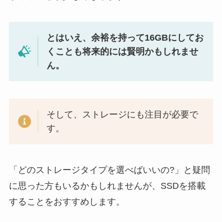
とはいえ、余裕を持って16GBにしてお
くことも将来的には賢明かもしれませ
ん。
そして、ストレージにも注目が必要で
す。
「どのストレージタイプを選べばいいの?」と疑問
に思った方もいるかもしれませんが、SSDを搭載
することをおすすめします。