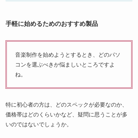
手軽に始めるためのおすすめ製品
音楽制作を始めようとするとき、どのパソ
コンを選ぶべきか悩ましいところですよ
ね。
特に初心者の方は、どのスペックが必要なのか、
価格帯はどのくらいかなど、疑問に思うことが多
いのではないでしょうか。