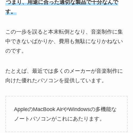
つまり、用途に合った適切な製品で十分なんで
す。
この一歩を誤ると本末転倒となり、音楽制作に集
中できないばかりか、費用も無駄になりかねない
のです。
たとえば、最近では多くのメーカーが音楽制作に
向けた優れたパソコンを提供しています。
AppleのMacBook AirやWindowsの多機能な
ノートパソコンがこれにあたります。