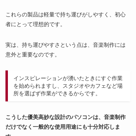
これらの製品は軽量で持ち運びがしやすく、初心
者にとって理想的です。
実は、持ち運びやすさという点は、音楽制作には
意外と重要なのです。
インスピレーションが湧いたときにすぐ作業
を始められますし、スタジオやカフェなど場
所を選ばず作業ができるからです。
こうした優美高妙な設計のパソコンは、音楽制作
だけでなく一般的な使用用途にも十分対応しま