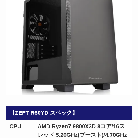
【ZEFT R60YD スペック】
CPU
AMD Ryzen7 9800X3D 8コア/16ス
レッド 5.20GHz(ブースト)/4.70GHz