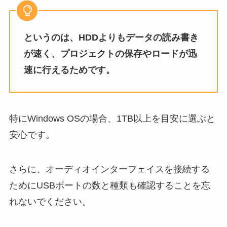
というのは、HDDよりもデータの読み書き
が速く、プロジェクトの保存やロードが迅
速に行えるためです。
特にWindows OSの場合、1TB以上を目安に選ぶと
安心です。
さらに、オーディオインターフェイスを接続する
ためにUSBポートの数と種類も確認することを忘
れないでください。