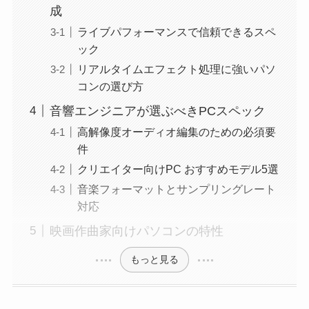
成
ライブパフォーマンスで信頼できるスペ
ック
リアルタイムエフェクト処理に強いパソ
コンの選び方
音響エンジニアが選ぶべきPCスペック
高解像度オーディオ編集のための必須要
件
クリエイター向けPC おすすめモデル5選
音楽フォーマットとサンプリングレート
対応
映画作曲家向けパソコンの特性
もっと見る