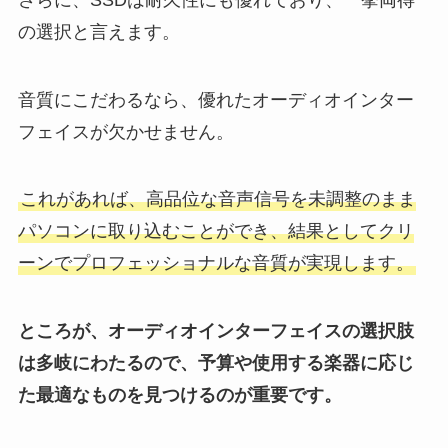
の選択と言えます。
音質にこだわるなら、優れたオーディオインター
フェイスが欠かせません。
これがあれば、高品位な音声信号を未調整のまま
パソコンに取り込むことができ、結果としてクリ
ーンでプロフェッショナルな音質が実現します。
ところが、オーディオインターフェイスの選択肢
は多岐にわたるので、予算や使用する楽器に応じ
た最適なものを見つけるのが重要です。