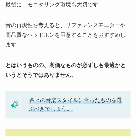
最後に、モニタリング環境も大切です。
音の再現性を考えると、リファレンスモニターや
高品質なヘッドホンを用意することをおすすめし
ます。
とはいうものの、高価なものが必ずしも最適かと
いうとそうではありません。
各々の音楽スタイルに合ったものを選
ぶべきでしょう。