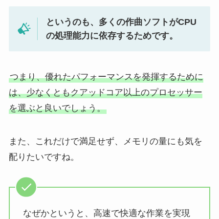
というのも、多くの作曲ソフトがCPU
の処理能力に依存するためです。
つまり、優れたパフォーマンスを発揮するために
は、少なくともクアッドコア以上のプロセッサー
を選ぶと良いでしょう。
また、これだけで満足せず、メモリの量にも気を
配りたいですね。
なぜかというと、高速で快適な作業を実現