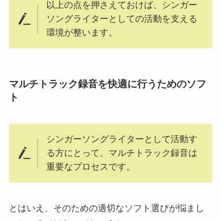
以上の点を押さえておけば、シンガー
ソングライターとしての活動を支える
環境が整います。
マルチトラック録音を快適に行うためのソフ
ト
シンガーソングライターとして活動す
る方にとって、マルチトラック録音は
重要なプロセスです。
とはいえ、そのための適切なソフト選びが悩まし