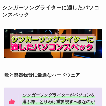
シンガーソングライターに適したパソコ
ンスペック
歌と楽器録音に最適なハードウェア
シンガーソングライターがパソコンを
選ぶ際、とりわけ重要視すべきなのが