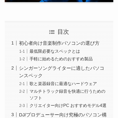
目次
初心者向け音楽制作パソコンの選び方
最低限必要なスペックとは
手軽に始めるためのおすすめ製品
シンガーソングライターに適したパソコ
ンスペック
歌と楽器録音に最適なハードウェア
マルチトラック録音を快適に行うための
ソフト
クリエイター向けPC おすすめモデル4選
DJ/プロデューサー向け究極のパソコン構