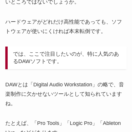
いところではないでしょうか。
ハードウェアがどれだけ高性能であっても、ソフ
トウェアが使いにくければ本末転倒です。
では、ここで注目したいのが、特に人気のあ
るDAWソフトです。
DAWとは「Digital Audio Workstation」の略で、音
楽制作に欠かせないツールとして知られています
ね。
たとえば、「Pro Tools」「Logic Pro」「Ableton