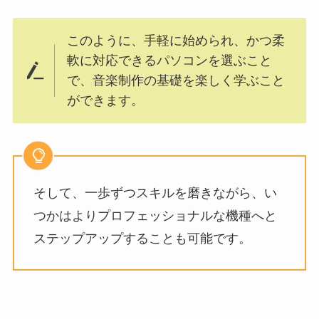
このように、手軽に始められ、かつ柔
軟に対応できるパソコンを選ぶこと
で、音楽制作の基礎を楽しく学ぶこと
ができます。
そして、一歩ずつスキルを磨きながら、い
つかはよりプロフェッショナルな機種へと
ステップアップすることも可能です。