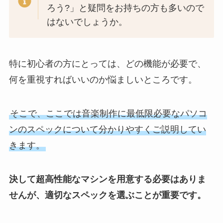
ろう?」と疑問をお持ちの方も多いので
はないでしょうか。
特に初心者の方にとっては、どの機能が必要で、
何を重視すればいいのか悩ましいところです。
そこで、ここでは音楽制作に最低限必要なパソコ
ンのスペックについて分かりやすくご説明してい
きます。
決して超高性能なマシンを用意する必要はありま
せんが、適切なスペックを選ぶことが重要です。