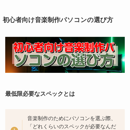
初心者向け音楽制作パソコンの選び方
最低限必要なスペックとは
音楽制作のためにパソコンを選ぶ際、
「どれくらいのスペックが必要なんだ