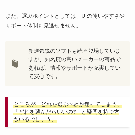
また、選ぶポイントとしては、UIの使いやすさや
サポート体制も見逃せません。
新進気鋭のソフトも続々登場していま
すが、知名度の高いメーカーの商品で
あれば、情報やサポートが充実してい
て安心です。
ところが、どれを選ぶべきか迷ってしまう、
「どれを選んだらいいの?」と疑問を持つ方
もいるでしょう。