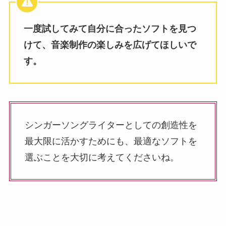
一度試してみて自分に合ったソフトを見つ
けて、音楽制作の楽しみを広げてほしいで
す。
シンガーソングライターとしての創造性を
最大限に活かすためにも、最適なソフトを
選ぶことを大切に考えてくださいね。