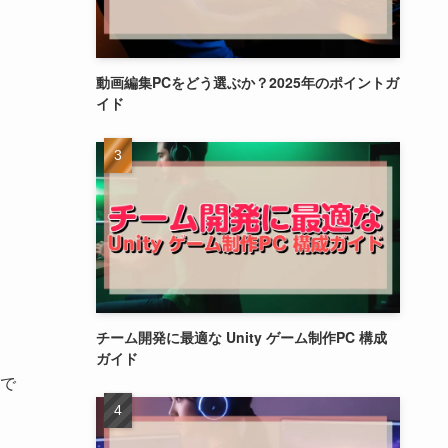
動画編集PCをどう選ぶか？2025年のポイントガ
イド
。
チーム開発に最適な Unity ゲーム制作PC 構成
ガイド
で