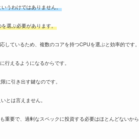
というわけではありません。
のを選ぶ必要があります。
応しているため、複数のコアを持つCPUを選ぶと効率的です
に行えるようになるからです。
大限に引き出す鍵なのです。
良いとは言えません。
も重要で、過剰なスペックに投資する必要はほとんどないから