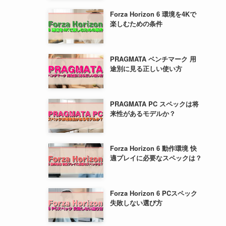
Forza Horizon 6 環境を4Kで
楽しむための条件
PRAGMATA ベンチマーク 用
途別に見る正しい使い方
PRAGMATA PC スペックは将
来性があるモデルか？
Forza Horizon 6 動作環境 快
適プレイに必要なスペックは？
Forza Horizon 6 PCスペック
失敗しない選び方