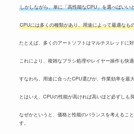
しかしながら、単に「高性能なCPU」を選べばいい
CPUには多くの種類があり、用途によって最適なも
たとえば、多くのアートソフトはマルチスレッドに対
これにより、複雑なブラシ処理やレイヤー操作も快適
すなわち、用途に合ったCPU選びが、作業効率を最
とはいえ、CPUの性能が高ければ高いほど必ずしも
なぜかというと、価格と性能のバランスを考えること
す。