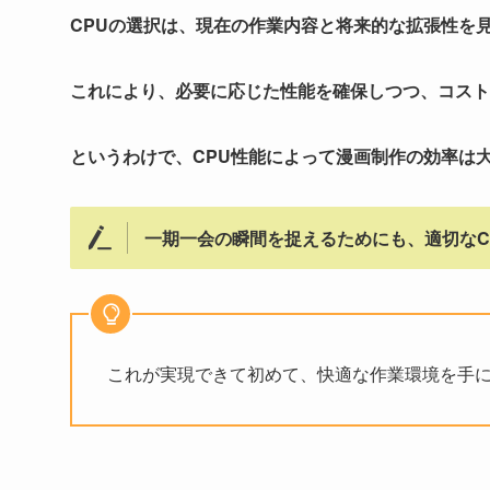
CPUの選択は、現在の作業内容と将来的な拡張性を
これにより、必要に応じた性能を確保しつつ、コスト
というわけで、CPU性能によって漫画制作の効率は
一期一会の瞬間を捉えるためにも、適切なC
これが実現できて初めて、快適な作業環境を手