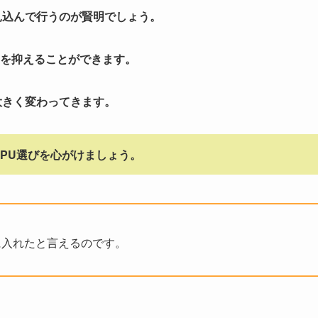
見込んで行うのが賢明でしょう。
を抑えることができます。
大きく変わってきます。
PU選びを心がけましょう。
に入れたと言えるのです。