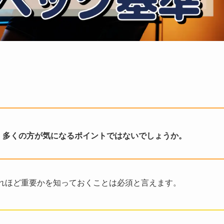
、多くの方が気になるポイントではないでしょうか。
どれほど重要かを知っておくことは必須と言えます。