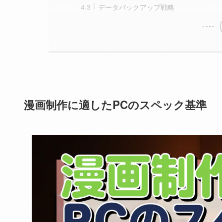
データバックアップ戦略
漫画制作に適したPCのスペック基準