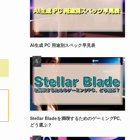
AI生成 PC 用途別スペック早見表
Stellar Bladeを満喫するためのゲーミングPC、
どう選ぶ？