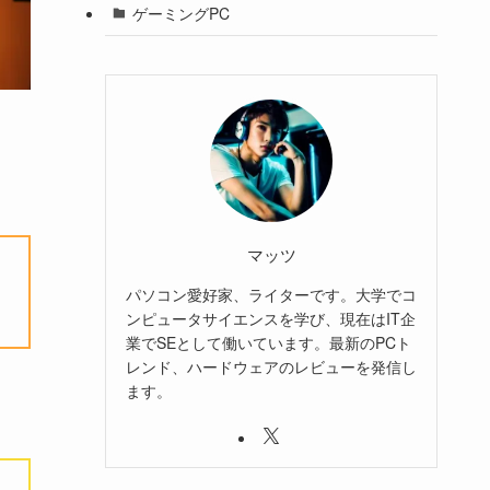
ゲーミングPC
マッツ
パソコン愛好家、ライターです。大学でコ
ンピュータサイエンスを学び、現在はIT企
業でSEとして働いています。最新のPCト
レンド、ハードウェアのレビューを発信し
ます。