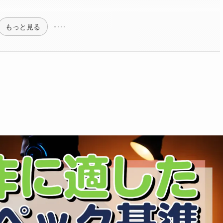
もっと見る