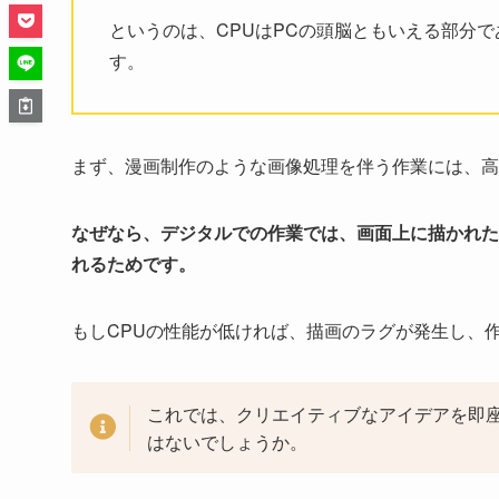
というのは、CPUはPCの頭脳ともいえる部分
す。
まず、漫画制作のような画像処理を伴う作業には、高
なぜなら、デジタルでの作業では、画面上に描かれた
れるためです。
もしCPUの性能が低ければ、描画のラグが発生し、
これでは、クリエイティブなアイデアを即
はないでしょうか。