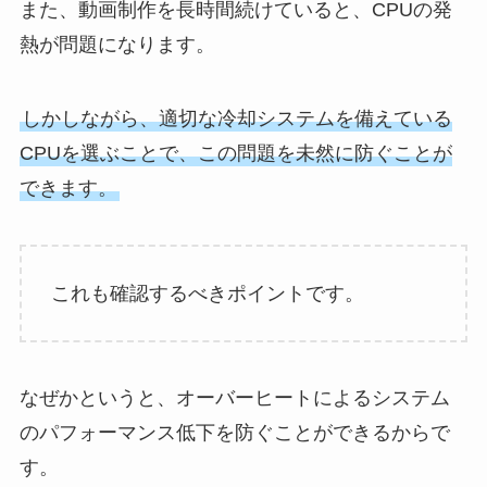
また、動画制作を長時間続けていると、CPUの発
熱が問題になります。
しかしながら、適切な冷却システムを備えている
CPUを選ぶことで、この問題を未然に防ぐことが
できます。
これも確認するべきポイントです。
なぜかというと、オーバーヒートによるシステム
のパフォーマンス低下を防ぐことができるからで
す。