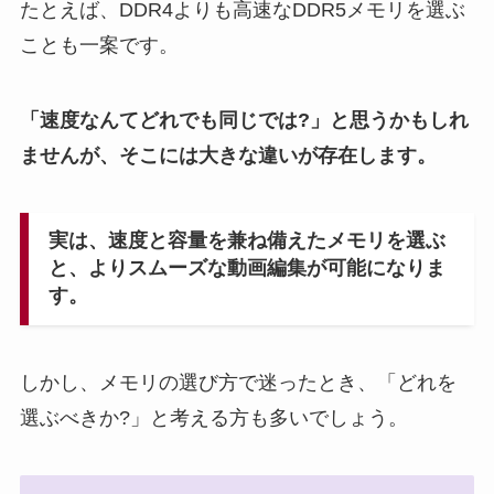
たとえば、DDR4よりも高速なDDR5メモリを選ぶ
ことも一案です。
「速度なんてどれでも同じでは?」と思うかもしれ
ませんが、そこには大きな違いが存在します。
実は、速度と容量を兼ね備えたメモリを選ぶ
と、よりスムーズな動画編集が可能になりま
す。
しかし、メモリの選び方で迷ったとき、「どれを
選ぶべきか?」と考える方も多いでしょう。