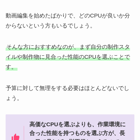
動画編集を始めたばかりで、どのCPUが良いか分
からないという方もいるでしょう。
そんな方におすすめなのが、まず自分の制作スタ
イルや制作物に見合った性能のCPUを選ぶことで
す。
予算に対して無理をする必要はほとんどないでし
ょう。
高価なCPUを選ぶよりも、作業環境に
合った性能を持つものを選ぶ方が、長