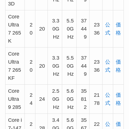
3D
Core
3.3
5.5
37
Ultra
2
23
公
価
20
0G
0G
44
7 265
0
36
式
格
Hz
Hz
9
K
Core
3.3
5.5
37
Ultra
2
23
公
価
20
0G
0G
44
7 265
0
36
式
格
Hz
Hz
9
KF
Core
2.5
5.6
35
2
21
公
価
Ultra
24
0G
0G
81
4
78
式
格
9 285
Hz
Hz
2
Core i
3.4
5.6
35
2
22
公
価
7-147
28
0G
0G
67