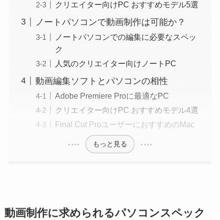
クリエイター向けPC おすすめモデル5選
ノートパソコンで動画制作は可能か？
ノートパソコンでの編集に必要なスペッ
ク
人気のクリエイター向けノートPC
動画編集ソフトとパソコンの相性
Adobe Premiere Proに最適なPC
クリエイター向けPC おすすめモデル4選
Final Cut ProユーザーにおすすめのMac
もっと見る
動画制作に求められるパソコンスペック