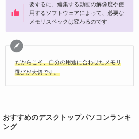
要するに、編集する動画の解像度や使
用するソフトウェアによって、必要な
メモリスペックは変わるのです。
だからこそ、自分の用途に合わせたメモリ
選びが大切です。
おすすめのデスクトップパソコンランキ
ング