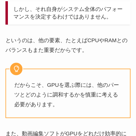
しかし、それ自身がシステム全体のパフォー
マンスを決定するわけではありません。
というのは、他の要素、たとえばCPUやRAMとの
バランスもまた重要だからです。
だからこそ、GPUを選ぶ際には、他のパー
ツとどのように調和するかを慎重に考える
必要があります。
また、動画編集ソフトがGPUをどれだけ効率的に