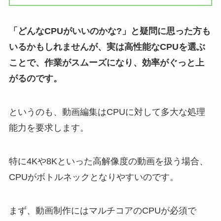
「どんなCPUがいいのかな?」と疑問に思った方も
いるかもしれませんが、実は高性能なCPUを選ぶ
ことで、作業がスムーズになり、効率がぐっと上
がるのです。
というのも、動画編集はCPUに対して多大な処理
能力を要求します。
特に4Kや8Kといった高解像度の動画を扱う場合、
CPUがボトルネックとなりやすいのです。
まず、動画制作にはマルチコアのCPUが必須で