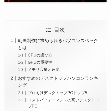
目次
動画制作に求められるパソコンスペック
とは
CPUの選び方
GPUの重要性
メモリ容量と速度
おすすめのデスクトップパソコンランキ
ング
プロ向けデスクトップPCトップ5
コストパフォーマンスの高いデスクトッ
プPC