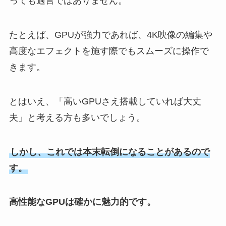
っても過言ではありません。
たとえば、GPUが強力であれば、4K映像の編集や
高度なエフェクトを施す際でもスムーズに操作で
きます。
とはいえ、「高いGPUさえ搭載していれば大丈
夫」と考える方も多いでしょう。
しかし、これでは本末転倒になることがあるので
す。
高性能なGPUは確かに魅力的です。