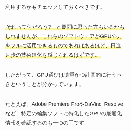
利用するかもチェックしておくべきです。
それって何だろう?」と疑問に思った方もいるかも
しれませんが、これらのソフトウェアがGPUの力
をフルに活用できるものであればあるほど、日進
月歩の技術進化を感じられるはずです。
したがって、GPU選びは慎重かつ計画的に行うべ
きということが分かっています。
たとえば、Adobe Premiere ProやDaVinci Resolve
など、特定の編集ソフトに特化したGPUの最適化
情報を確認するのも一つの手です。