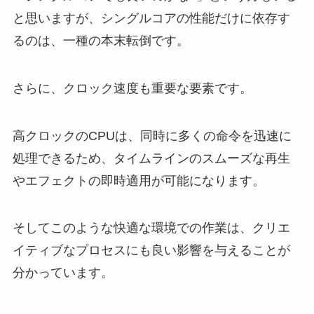
と思いますが、シングルコアの性能だけに依存す
るのは、一種の本末転倒です。
さらに、クロック速度も重要な要素です。
高クロックのCPUは、同時に多くの命令を迅速に
処理できるため、タイムラインのスムーズな再生
やエフェクトの即時適用が可能になります。
そしてこのような快適な環境での作業は、クリエ
イティブなプロセスにも良い影響を与えることが
分かっています。