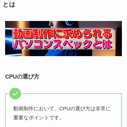
とは
CPUの選び方
動画制作において、CPUの選び方は非常に
重要なポイントです。