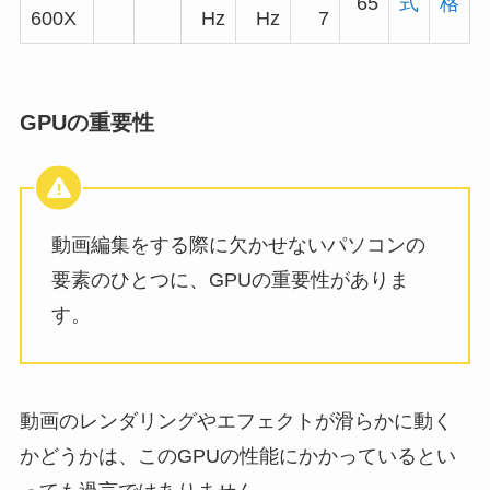
65
式
格
600X
Hz
Hz
7
GPUの重要性
動画編集をする際に欠かせないパソコンの
要素のひとつに、GPUの重要性がありま
す。
動画のレンダリングやエフェクトが滑らかに動く
かどうかは、このGPUの性能にかかっているとい