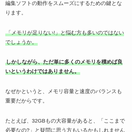
編集ソフトの動作をスムーズにするための鍵とな
ります。
「メモリが足りない!」と悩む方も多いのではない
でしょうか。
しかしながら、ただ単に多くのメモリを積めば良
いというわけではありません。
なぜかというと、メモリ容量と速度のバランスも
重要だからです。
たとえば、32GBもの大容量があると、「ここまで
必要なの?」と疑問に思う方もいるかもしれません