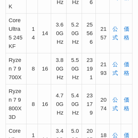
Hz
Hz
6
K
Core
3.6
5.2
25
Ultra
1
21
公
価
14
0G
0G
56
5 245
4
57
式
格
Hz
Hz
6
KF
Ryze
3.8
5.5
23
21
公
価
n 7 9
8
16
0G
0G
19
93
式
格
700X
Hz
Hz
1
Ryze
4.7
5.4
23
n 7 9
20
公
価
8
16
0G
0G
17
800X
74
式
格
Hz
Hz
9
3D
Core
3.4
5.0
20
1
18
公
価