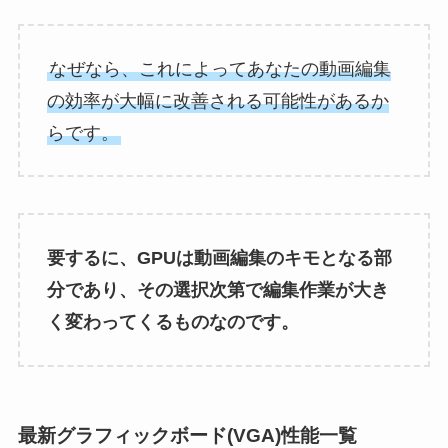
なぜなら、これによってあなたの動画編集
の効率が大幅に改善される可能性があるか
らです。
要するに、GPUは動画編集のキモとなる部
分であり、その選択次第で編集作業が大き
く変わってくるものなのです。
最新グラフィックボード(VGA)性能一覧