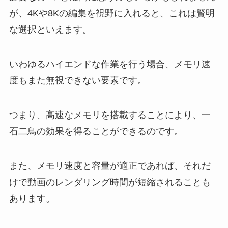
が、4Kや8Kの編集を視野に入れると、これは賢明
な選択といえます。
いわゆるハイエンドな作業を行う場合、メモリ速
度もまた無視できない要素です。
つまり、高速なメモリを搭載することにより、一
石二鳥の効果を得ることができるのです。
また、メモリ速度と容量が適正であれば、それだ
けで動画のレンダリング時間が短縮されることも
あります。