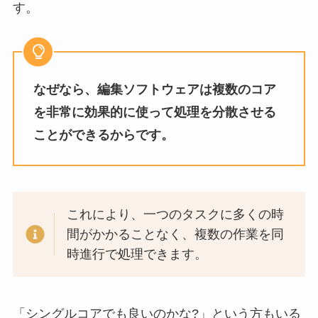
す。
なぜなら、編集ソフトウェアは複数のコア
を非常に効果的に使って処理を分散させる
ことができるからです。
これにより、一つのタスクに多くの時
間がかかることなく、複数の作業を同
時進行で処理できます。
「シングルコアでも良いのかな?」という方もいる