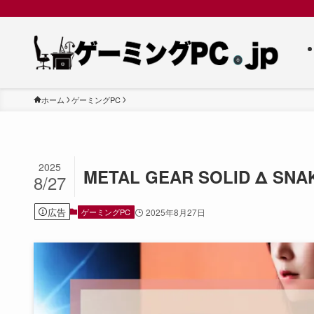
ホーム
ゲーミングPC
2025
METAL GEAR SOLID Δ
8/27
広告
ゲーミングPC
2025年8月27日