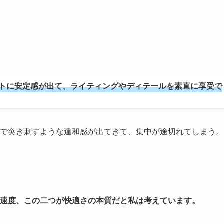
ートに安定感が出て、ライティングやディテールを素直に享受で
で突き刺すような違和感が出てきて、集中が途切れてしまう。
速度、この二つが快適さの本質だと私は考えています。