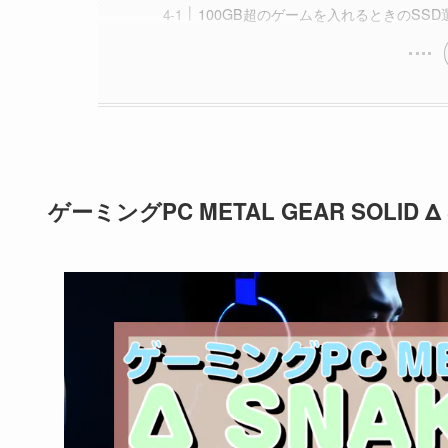
100GB超のゲームを入れるときのSS
ゲーミングPC METAL GEAR SOLID Δ 