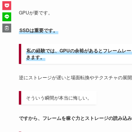
GPUが要です。
SSDは重要です。
私の経験では、GPUの余裕があるとフレームレ
きます。
逆にストレージが遅いと場面転換やテクスチャの展開
そういう瞬間が本当に悔しい。
ですから、フレームを稼ぐ力とストレージの読み込み