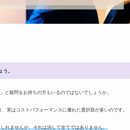
ょう。
?」と疑問をお持ちの方もいるのではないでしょうか。
り、実はコストパフォーマンスに優れた選択肢が多いのです。
もしれませんが、それは決して全てではありません。