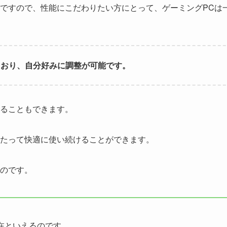
ですので、性能にこだわりたい方にとって、ゲーミングPCは
ており、自分好みに調整が可能です。
ることもできます。
たって快適に使い続けることができます。
のです。
在といえるのです。