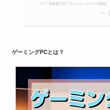
高画質と高リフレッシュレートの両立
ゲーミングPCとは？