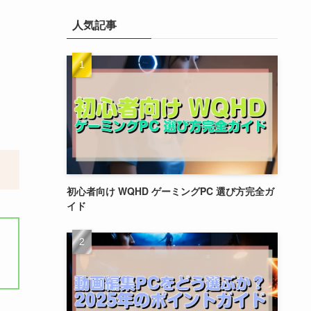
人気記事
初心者向け WQHD ゲーミングPC 選び方完全ガ
イド