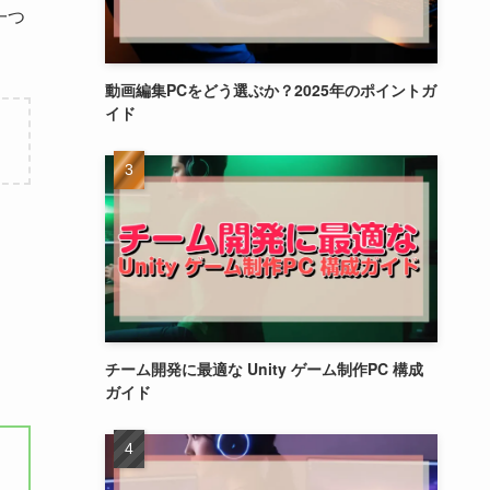
一つ
動画編集PCをどう選ぶか？2025年のポイントガ
イド
チーム開発に最適な Unity ゲーム制作PC 構成
ガイド