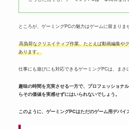
ところが、ゲーミングPCの魅力はゲームに留まりま
高負荷なクリエイティブ作業、たとえば動画編集や
あります。
仕事にも遊びにも対応できるゲーミングPCは、まさ
趣味の時間を充実させる一方で、プロフェッショナル
らその価値を実感せずにはいられないでしょう。
このように、ゲーミングPCはただのゲーム用デバイ