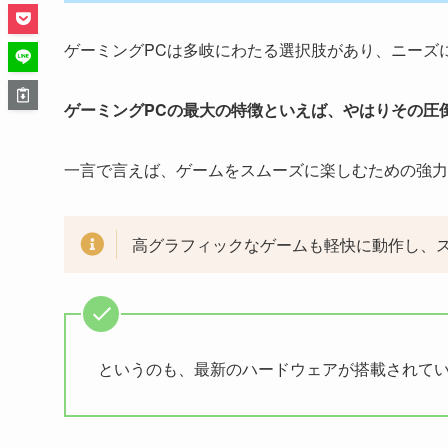
ゲーミングPCは多岐にわたる選択肢があり、ニーズ
ゲーミングPCの最大の特徴といえば、やはりその圧
一言で言えば、ゲームをスムーズに楽しむための強力
高グラフィックなゲームも軽快に動作し、
というのも、最新のハードウェアが搭載されて