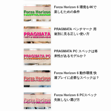
Forza Horizon 6 環境を4Kで
楽しむための条件
PRAGMATA ベンチマーク 用
途別に見る正しい使い方
PRAGMATA PC スペックは将
来性があるモデルか？
Forza Horizon 6 動作環境 快
適プレイに必要なスペックは？
Forza Horizon 6 PCスペック
失敗しない選び方