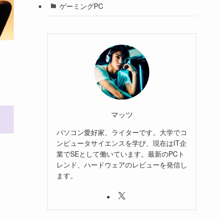
ゲーミングPC
マッツ
パソコン愛好家、ライターです。大学でコ
ンピュータサイエンスを学び、現在はIT企
業でSEとして働いています。最新のPCト
レンド、ハードウェアのレビューを発信し
ます。