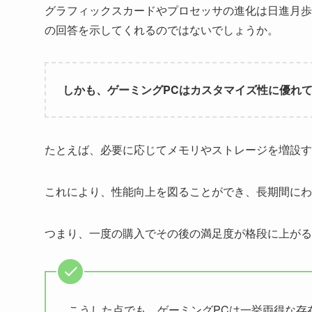
グラフィックスカードやプロセッサの進化は日進月歩
の回答を示してくれるのではないでしょうか。
しかも、ゲーミングPCはカスタマイズ性に優れ
たとえば、必要に応じてメモリやストレージを増設す
これにより、性能向上を図ることができ、長期間にわ
つまり、一度の購入でその後の満足度が格段に上がる
こうした点でも、ゲーミングPCは一挙両得な存