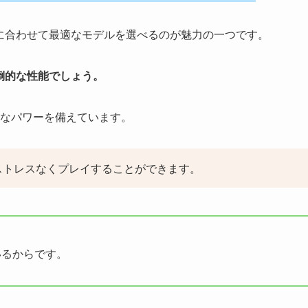
に合わせて最適なモデルを選べるのが魅力の一つです。
倒的な性能でしょう。
なパワーを備えています。
ストレスなくプレイすることができます。
いるからです。