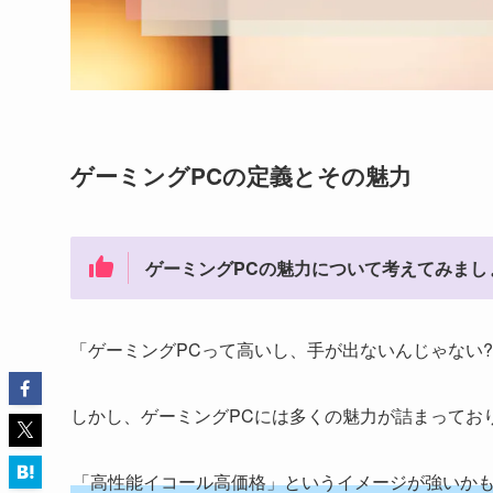
ゲーミングPCの定義とその魅力
ゲーミングPCの魅力について考えてみまし
「ゲーミングPCって高いし、手が出ないんじゃない
しかし、ゲーミングPCには多くの魅力が詰まってお
「高性能イコール高価格」というイメージが強いか