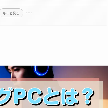
もっと見る