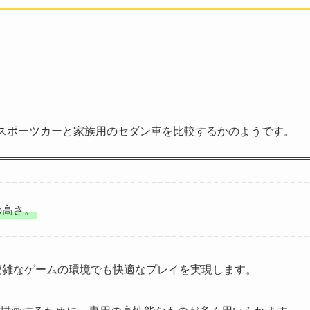
でスポーツカーと家族用のセダン車を比較するかのようです。
の高さ。
複雑なゲームの環境でも快適なプレイを実現します。