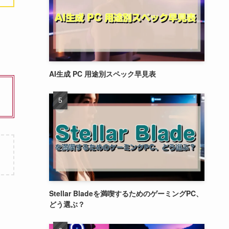
AI生成 PC 用途別スペック早見表
Stellar Bladeを満喫するためのゲーミングPC、
どう選ぶ？