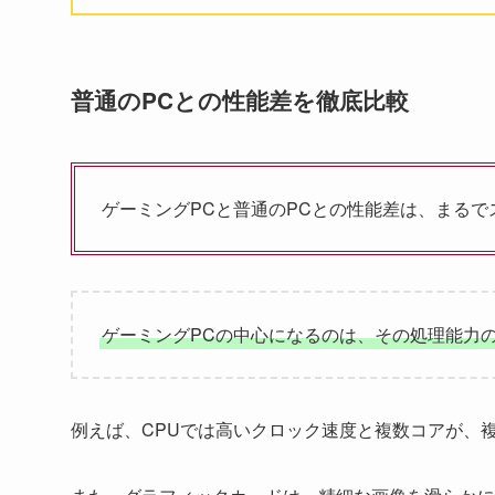
普通のPCとの性能差を徹底比較
ゲーミングPCと普通のPCとの性能差は、まる
ゲーミングPCの中心になるのは、その処理能力
例えば、CPUでは高いクロック速度と複数コアが、