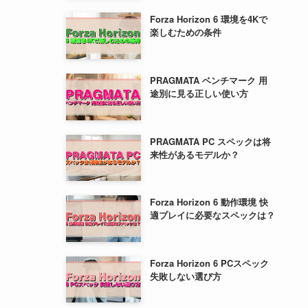
Forza Horizon 6 環境を4Kで
楽しむための条件
PRAGMATA ベンチマーク 用
途別に見る正しい使い方
PRAGMATA PC スペックは将
来性があるモデルか？
Forza Horizon 6 動作環境 快
適プレイに必要なスペックは？
Forza Horizon 6 PCスペック
失敗しない選び方