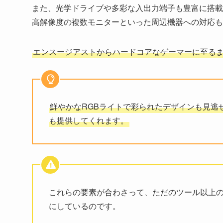
また、光学ドライブや多彩な入出力端子も豊富に搭載
高解像度の複数モニターといった周辺機器への対応も
エンスージアストからハードコアなゲーマーに至る
鮮やかなRGBライトで彩られたデザインも見逃
も提供してくれます。
これらの要素が合わさって、ただのツール以上の
にしているのです。