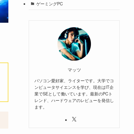
ゲーミングPC
マッツ
パソコン愛好家、ライターです。大学でコ
ンピュータサイエンスを学び、現在はIT企
業でSEとして働いています。最新のPCト
レンド、ハードウェアのレビューを発信し
ます。
。