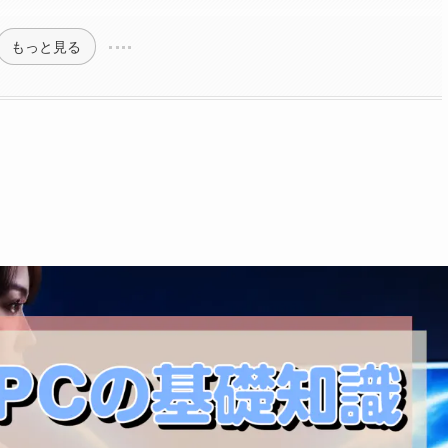
もっと見る