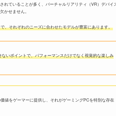
されていることが多く、バーチャルリアリティ（VR）デバイ
欠かせません。
まで、それぞれのニーズに合わせたモデルが豊富にあります。
せないポイントで、パフォーマンスだけでなく視覚的な楽しみ
価値をゲーマーに提供し、それがゲーミングPCを特別な存在