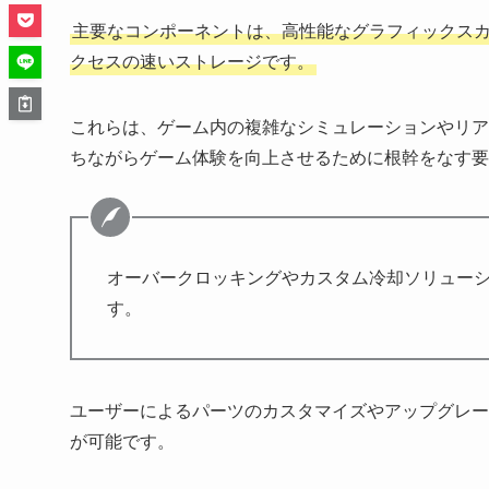
主要なコンポーネントは、高性能なグラフィックス
クセスの速いストレージです。
これらは、ゲーム内の複雑なシミュレーションやリア
ちながらゲーム体験を向上させるために根幹をなす要
オーバークロッキングやカスタム冷却ソリューシ
す。
ユーザーによるパーツのカスタマイズやアップグレー
が可能です。