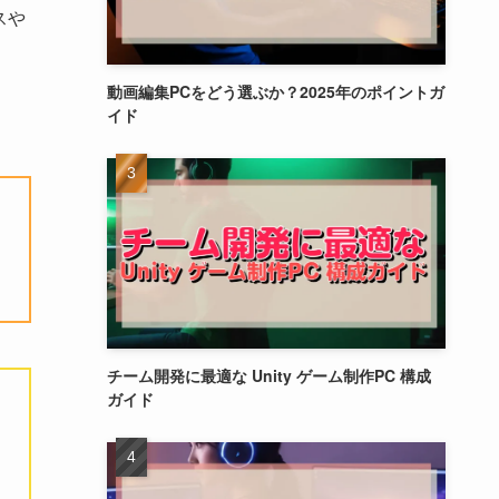
スや
動画編集PCをどう選ぶか？2025年のポイントガ
イド
チーム開発に最適な Unity ゲーム制作PC 構成
ガイド