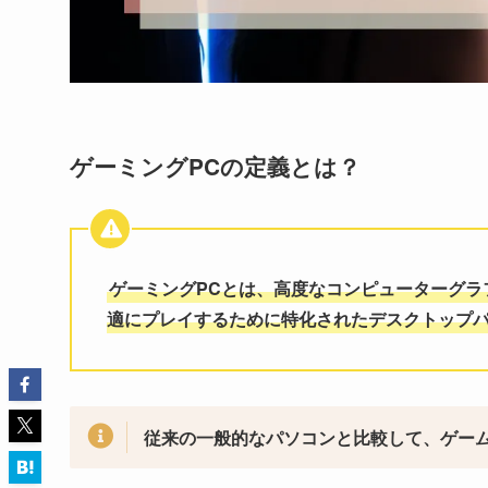
ゲーミングPCの定義とは？
ゲーミングPCとは、高度なコンピューターグラ
適にプレイするために特化されたデスクトップ
従来の一般的なパソコンと比較して、ゲー