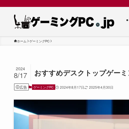
ホーム
ゲーミングPC
2024
おすすめデスクトップゲーミ
8/17
広告
ゲーミングPC
2024年8月17日
2025年4月30日